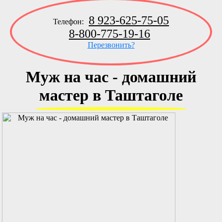
8 923-625-75-05
Телефон:
8-800-775-19-16
Перезвонить?
Муж на час - домашний
мастер в Таштаголе