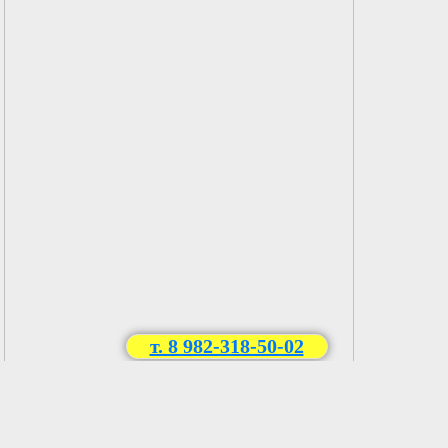
т. 8 982-318-50-02