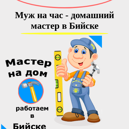
Муж на час - домашний
мастер в Бийске