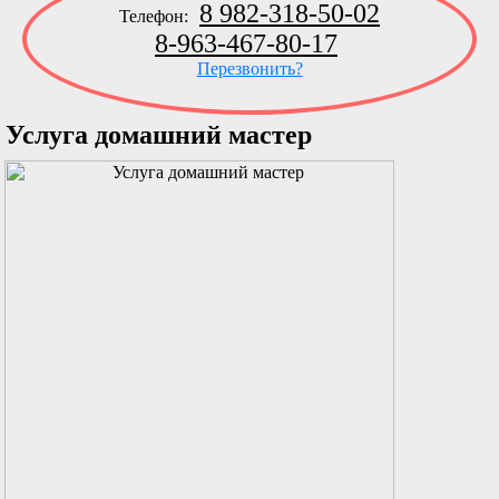
8 982-318-50-02
Телефон:
8-963-467-80-17
Перезвонить?
Услуга домашний мастер