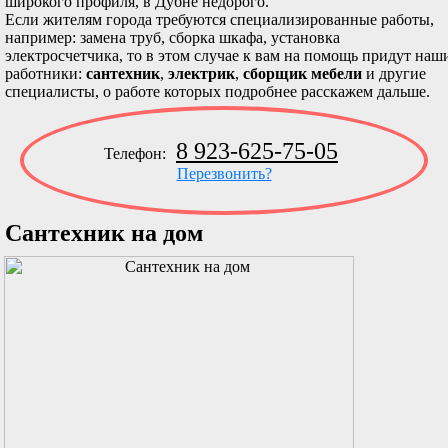
широкого профиля, в Дубне недорого.
Если жителям города требуются специализированные работы,
например: замена труб, сборка шкафа, установка
электросчетчика, то в этом случае к вам на помощь придут наш
работники:
сантехник
,
электрик
,
сборщик мебели
и другие
специалисты, о работе которых подробнее расскажем дальше.
8 923-625-75-05
Телефон:
Перезвонить?
Сантехник на дом