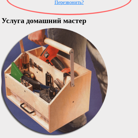
Перезвонить?
Услуга домашний мастер