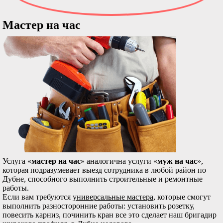
Мастер на час
Услуга «
мастер на час
» аналогична услуги «
муж на час
»,
которая подразумевает выезд сотрудника в любой район по
Дубне, способного выполнить строительные и ремонтные
работы.
Если вам требуются
универсальные мастера
, которые смогут
выполнить разносторонние работы: установить розетку,
повесить карниз, починить кран все это сделает наш бригадир