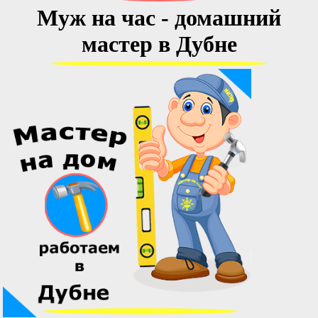
Муж на час - домашний
мастер в Дубне