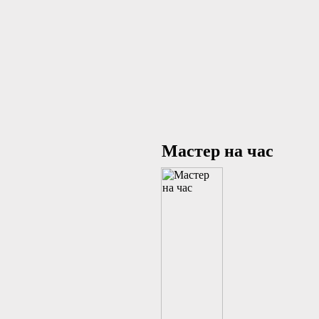
Мастер на час