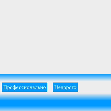
Профессионально
Недорого