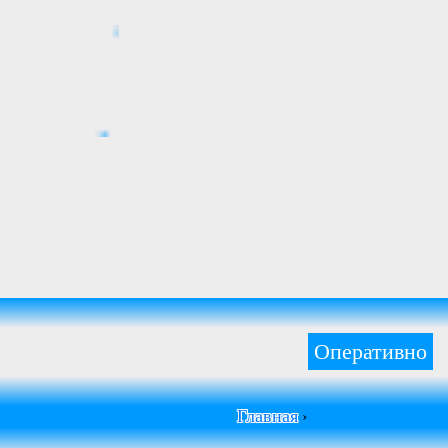
Оперативно
Главная
›