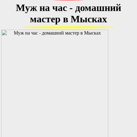
Муж на час - домашний
мастер в Мысках