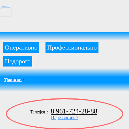
Оперативно
Профессионально
Недорого
Главная
›
8 961-724-28-88
Телефон:
Перезвонить?