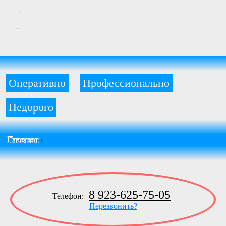
Оперативно
Профессионально
Недорого
Главная
›
8 923-625-75-05
Телефон:
Перезвонить?