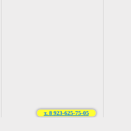
т. 8 923-625-75-05