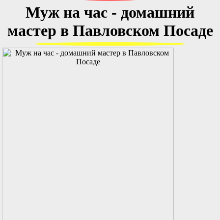
Муж на час - домашний
мастер в Павловском Посаде