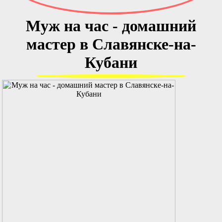
Муж на час - домашний
мастер в Славянске-на-
Кубани