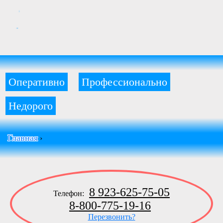
Оперативно
Профессионально
Недорого
Главная
›
8 923-625-75-05
Телефон:
8-800-775-19-16
Перезвонить?