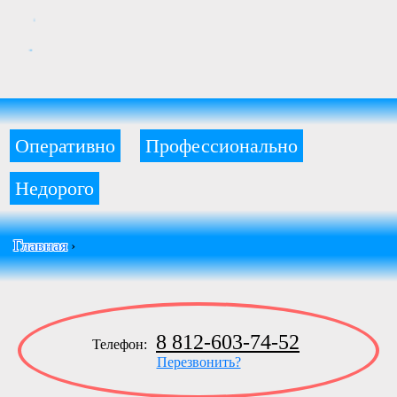
Оперативно
Профессионально
Недорого
Главная
›
8 812-603-74-52
Телефон:
Перезвонить?