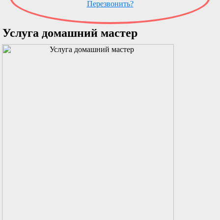
Перезвонить?
Услуга домашний мастер