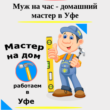
Муж на час - домашний
мастер в Уфе